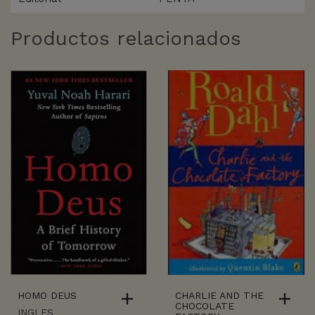
Productos relacionados
CHARLIE AND THE
HOMO DEUS
CHOCOLATE
INGLES