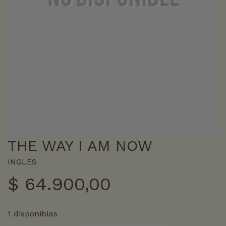
THE WAY I AM NOW
INGLES
$
64.900,00
1 disponibles