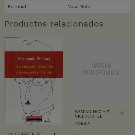
Editorial
Vaso Roto
Productos relacionados
CAMINO HACIA EL
SILENCIO, EL
POESIA
UN CORAZON DE