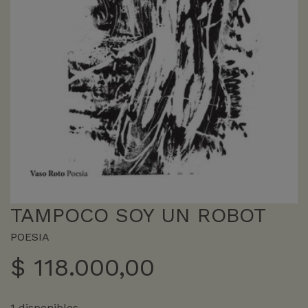
TAMPOCO SOY UN ROBOT
POESIA
$
118.000,00
1 disponibles