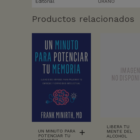
Editorial
URANO
Productos relacionados
LIBERA TU
UN MINUTO PARA
MENTE DEL
POTENCIAR TU
ALCOHOL