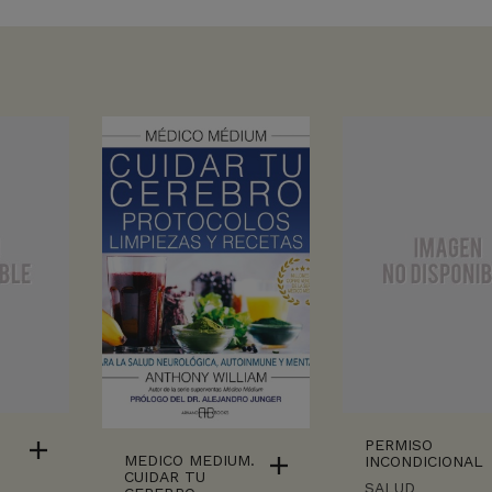
PERMISO
MEDICO MEDIUM.
INCONDICIONAL
CUIDAR TU
SALUD