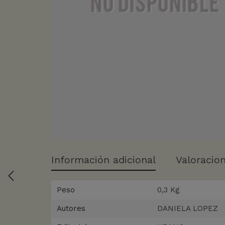
Información adicional
Valoracion
Peso
0,3 Kg
Autores
DANIELA LOPEZ