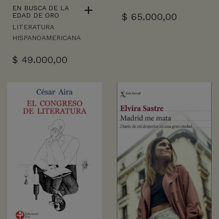
EN BUSCA DE LA
$
65.000,00
EDAD DE ORO
LITERATURA
HISPANOAMERICANA
$
49.000,00