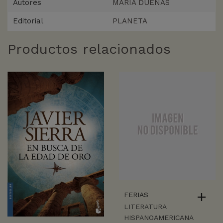
Autores
MARIA DUEÑAS
Editorial
PLANETA
Productos relacionados
FERIAS
LITERATURA
HISPANOAMERICANA