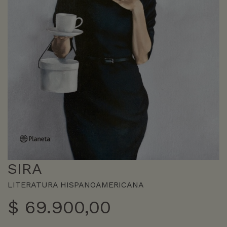
SIRA
LITERATURA HISPANOAMERICANA
$
69.900,00