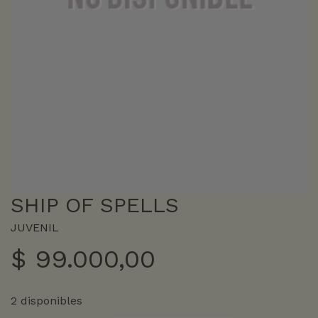
SHIP OF SPELLS
JUVENIL
$
99.000,00
2 disponibles