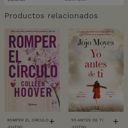
Productos relacionados
ROMPER EL CIRCULO
YO ANTES DE TI
JUVENIL
JUVENIL