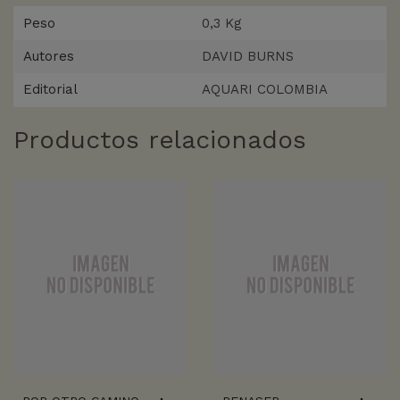
Peso
0,3 Kg
Autores
DAVID BURNS
Editorial
AQUARI COLOMBIA
Productos relacionados