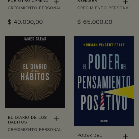
POR OTRO CAMINO
RENASER
CRECIMIENTO PERSONAL
CRECIMIENTO PERSONAL
$
49.000,00
$
65.000,00
EL DIARIO DE LOS
HABITOS
CRECIMIENTO PERSONAL
PODER DEL