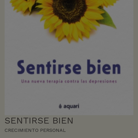
SENTIRSE BIEN
CRECIMIENTO PERSONAL