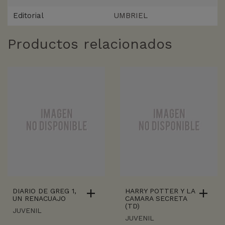
Editorial
UMBRIEL
Productos relacionados
DIARIO DE GREG 1,
HARRY POTTER Y LA
UN RENACUAJO
CAMARA SECRETA
(TD)
JUVENIL
JUVENIL