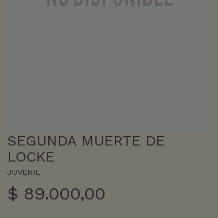
SEGUNDA MUERTE DE
LOCKE
JUVENIL
$
89.000,00