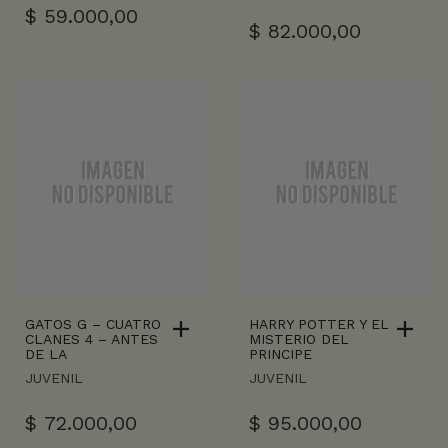
$
59.000,00
$
82.000,00
GATOS G – CUATRO
HARRY POTTER Y EL
CLANES 4 – ANTES
MISTERIO DEL
DE LA
PRINCIPE
JUVENIL
JUVENIL
$
72.000,00
$
95.000,00