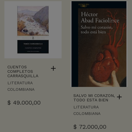
CUENTOS
COMPLETOS
CARRASQUILLA
LITERATURA
COLOMBIANA
SALVO MI CORAZON,
TODO ESTA BIEN
$
49.000,00
LITERATURA
COLOMBIANA
$
72.000,00