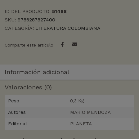
ID DEL PRODUCTO:
51488
SKU:
9786287827400
CATEGORÍA:
LITERATURA COLOMBIANA
Comparte este artículo:
Información adicional
Valoraciones (0)
Peso
0,3 Kg
Autores
MARIO MENDOZA
Editorial
PLANETA