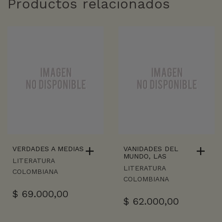
Productos relacionados
VERDADES A MEDIAS
VANIDADES DEL
MUNDO, LAS
LITERATURA
LITERATURA
COLOMBIANA
COLOMBIANA
$
69.000,00
$
62.000,00