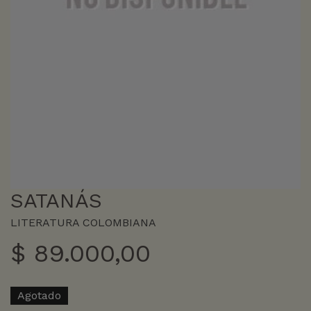
SATANÁS
LITERATURA COLOMBIANA
$
89.000,00
Agotado