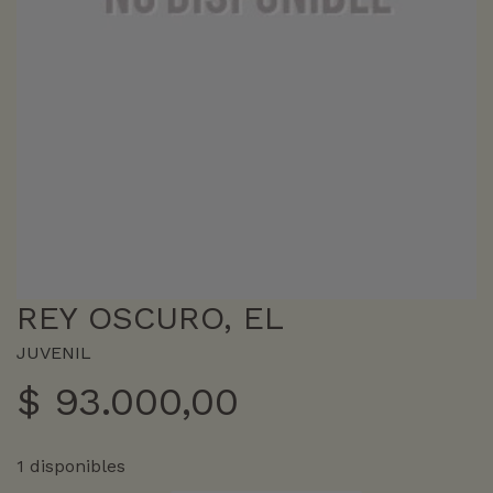
REY OSCURO, EL
JUVENIL
$
93.000,00
1 disponibles