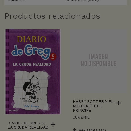
Productos relacionados
HARRY POTTER Y EL
MISTERIO DEL
PRINCIPE
JUVENIL
DIARIO DE GREG 5,
LA CRUDA REALIDAD
$
95.000,00