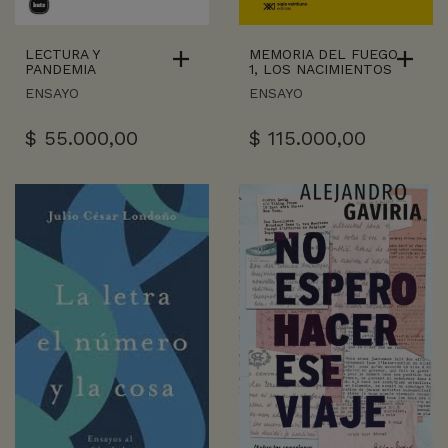
LECTURA Y
MEMORIA DEL FUEGO
PANDEMIA
1, LOS NACIMIENTOS
ENSAYO
ENSAYO
$
55.000,00
$
115.000,00