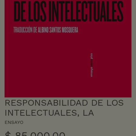
RESPONSABILIDAD DE LOS
INTELECTUALES, LA
ENSAYO
$
85.000,00