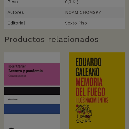
Peso
0,3 Kg
Autores
NOAM CHOMSKY
Editorial
Sexto Piso
Productos relacionados