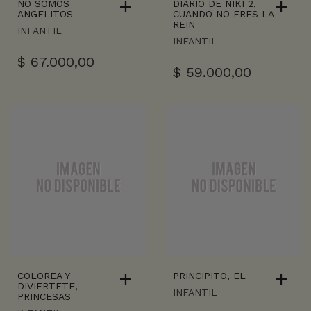
NO SOMOS
DIARIO DE NIKI 2,
ANGELITOS
CUANDO NO ERES LA
REIN
INFANTIL
INFANTIL
$
67.000,00
$
59.000,00
COLOREA Y
PRINCIPITO, EL
DIVIERTETE,
INFANTIL
PRINCESAS