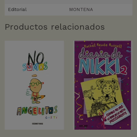
Editorial
MONTENA
Productos relacionados