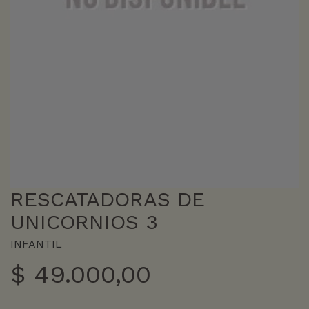
RESCATADORAS DE
UNICORNIOS 3
INFANTIL
$
49.000,00