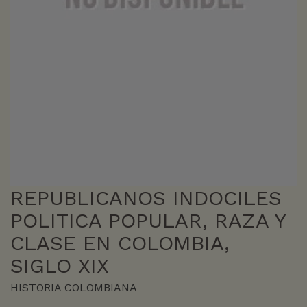
REPUBLICANOS INDOCILES
POLITICA POPULAR, RAZA Y
CLASE EN COLOMBIA,
SIGLO XIX
HISTORIA COLOMBIANA