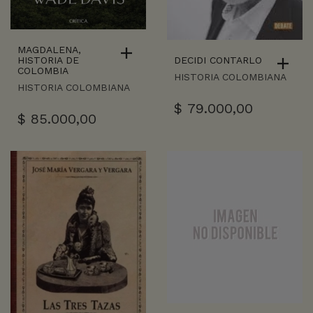
MAGDALENA,
DECIDI CONTARLO
HISTORIA DE
COLOMBIA
HISTORIA COLOMBIANA
HISTORIA COLOMBIANA
$
79.000,00
$
85.000,00