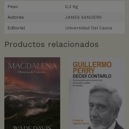
Peso
0,3 Kg
Autores
JAMES SANDERS
Editorial
Universidad Del Cauca
Productos relacionados