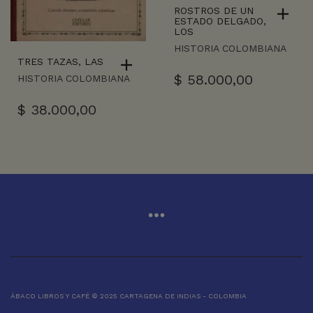
ROSTROS DE UN
ESTADO DELGADO,
LOS
HISTORIA COLOMBIANA
TRES TAZAS, LAS
$
58.000,00
HISTORIA COLOMBIANA
$
38.000,00
ÁBACO LIBROS Y CAFÉ © 2025 CARTAGENA DE INDIAS - COLOMBIA