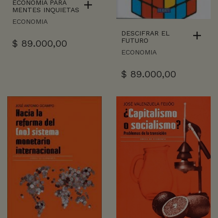
ECONOMIA PARA
MENTES INQUIETAS
ECONOMIA
DESCIFRAR EL
FUTURO
$
89.000,00
ECONOMIA
$
89.000,00