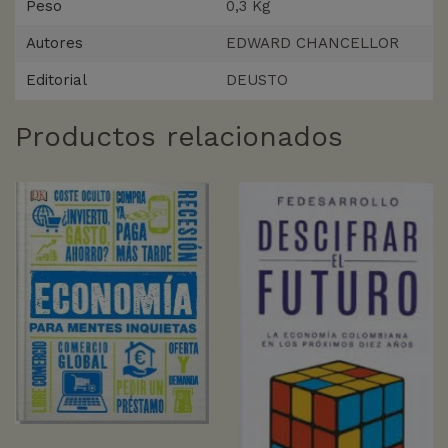
Peso
0,3 Kg
Autores
EDWARD CHANCELLOR
Editorial
DEUSTO
Productos relacionados