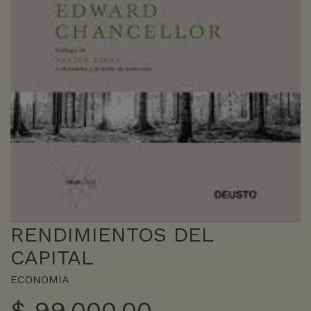
RENDIMIENTOS DEL
CAPITAL
ECONOMIA
$
99.000,00