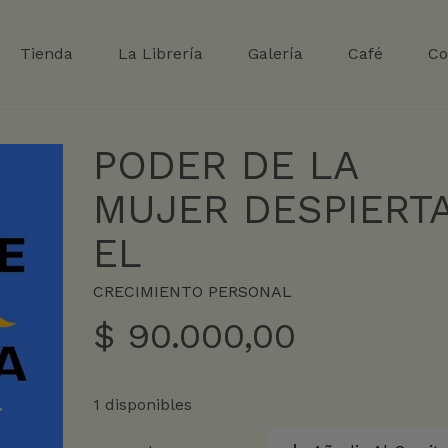
Tienda
La Librería
Galería
Café
Co
PODER DE LA
MUJER DESPIERTA
EL
CRECIMIENTO PERSONAL
$
90.000,00
1 disponibles
PODER