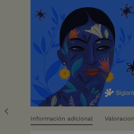
Información adicional
Valoracion