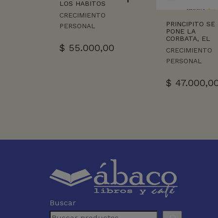
LOS HABITOS
CRECIMIENTO
PRINCIPITO SE
PERSONAL
PONE LA
CORBATA, EL
$
55.000,00
CRECIMIENTO
PERSONAL
$
47.000,0
Buscar