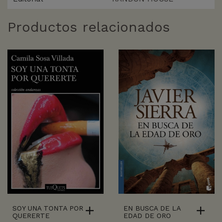
Productos relacionados
SOY UNA TONTA POR
EN BUSCA DE LA
QUERERTE
EDAD DE ORO