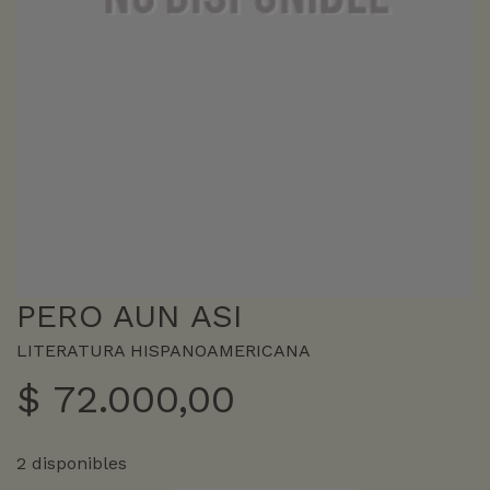
PERO AUN ASI
LITERATURA HISPANOAMERICANA
$
72.000,00
2 disponibles