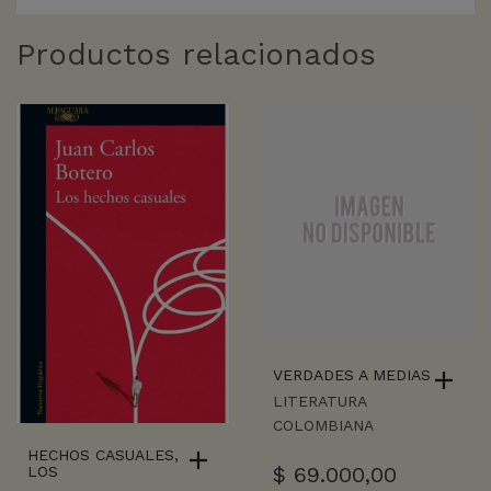
Productos relacionados
VERDADES A MEDIAS
LITERATURA
COLOMBIANA
HECHOS CASUALES,
$
69.000,00
LOS