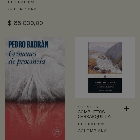
LITERATURA
COLOMBIANA
$
85.000,00
CUENTOS
COMPLETOS
CARRASQUILLA
LITERATURA
COLOMBIANA