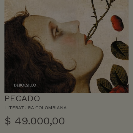
PECADO
LITERATURA COLOMBIANA
$
49.000,00