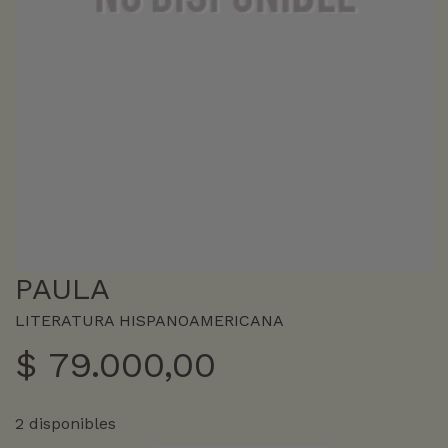
PAULA
LITERATURA HISPANOAMERICANA
$
79.000,00
2 disponibles