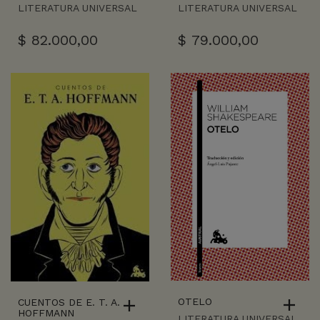
LITERATURA UNIVERSAL
LITERATURA UNIVERSAL
$
82.000,00
$
79.000,00
OTELO
CUENTOS DE E. T. A.
HOFFMANN
LITERATURA UNIVERSAL