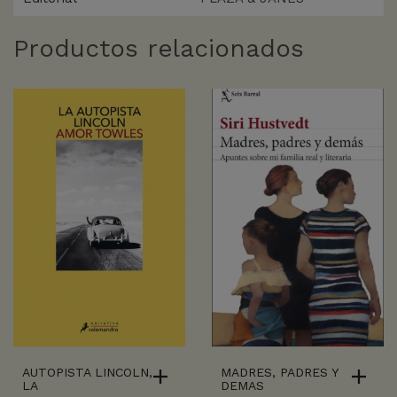
Productos relacionados
AUTOPISTA LINCOLN,
MADRES, PADRES Y
LA
DEMAS