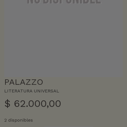
PALAZZO
LITERATURA UNIVERSAL
$
62.000,00
2 disponibles