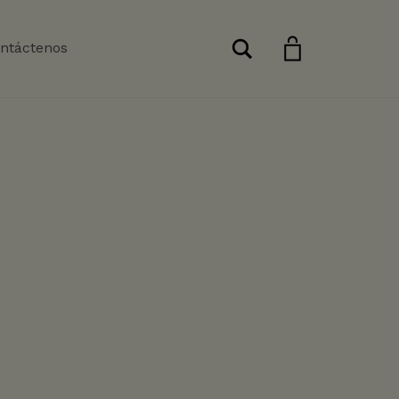
Buscar
ntáctenos