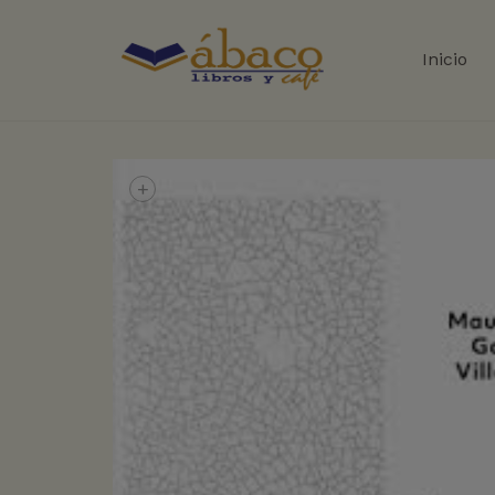
Inicio
+