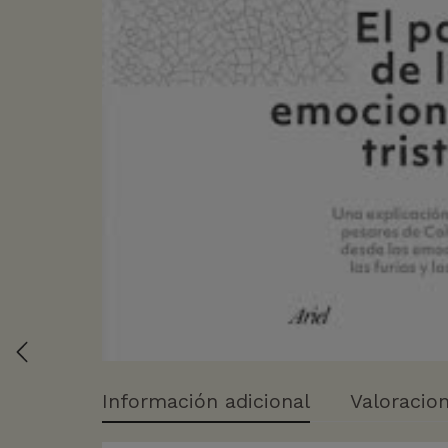
Información adicional
Valoracion