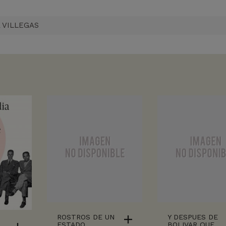
 VILLEGAS
ROSTROS DE UN
Y DESPUES DE
ESTADO
BOLIVAR QUE