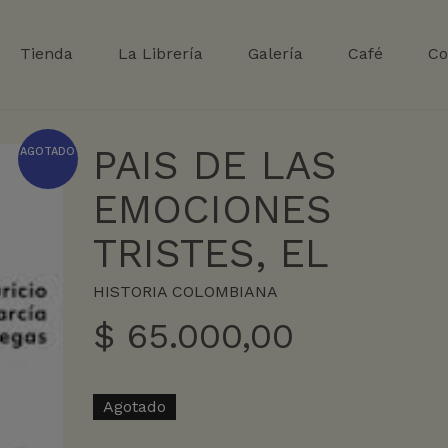
Tienda
La Librería
Galería
Café
Co
PAIS DE LAS
AGOTADO
EMOCIONES
TRISTES, EL
HISTORIA COLOMBIANA
$
65.000,00
Agotado