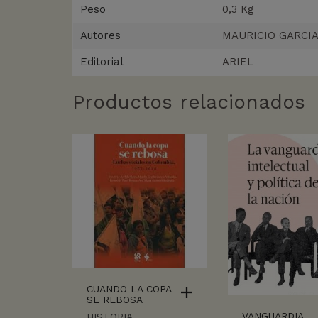
Peso
0,3 Kg
Autores
MAURICIO GARCIA
Editorial
ARIEL
Productos relacionados
CUANDO LA COPA
SE REBOSA
VANGUARDIA
HISTORIA