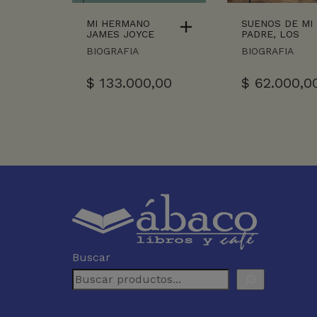
MI HERMANO
SUENOS DE MI
JAMES JOYCE
PADRE, LOS
BIOGRAFIA
BIOGRAFIA
$
133.000,00
$
62.000,0
Buscar