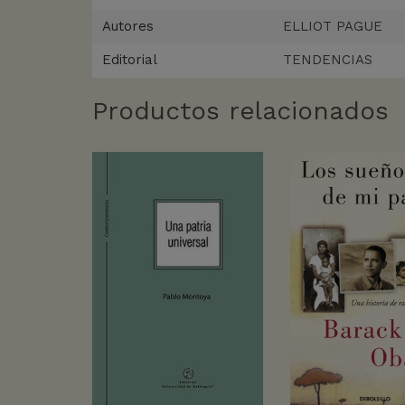
Autores
ELLIOT PAGUE
Editorial
TENDENCIAS
Productos relacionados