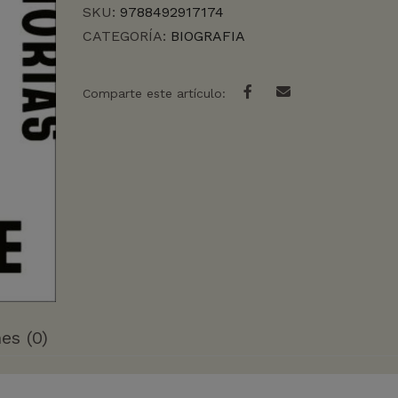
SKU:
9788492917174
CATEGORÍA:
BIOGRAFIA
Comparte este artículo:
es (0)