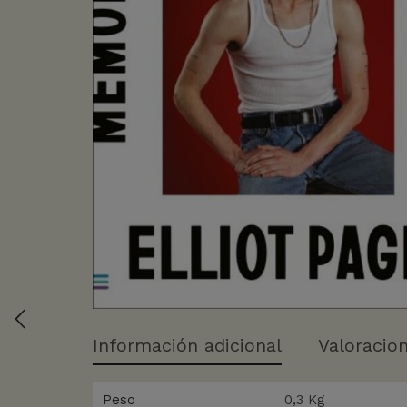
Información adicional
Valoracion
Peso
0,3 Kg