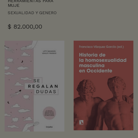
HERRAMIENTAS PARA
MUJE
SEXUALIDAD Y GENERO
$
82.000,00