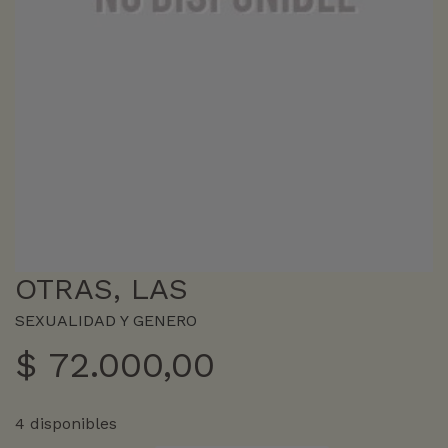
OTRAS, LAS
SEXUALIDAD Y GENERO
$
72.000,00
4 disponibles