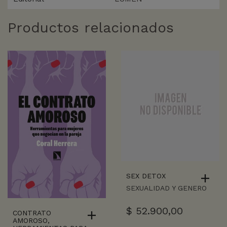
Productos relacionados
SEX DETOX
SEXUALIDAD Y GENERO
$
52.900,00
CONTRATO
AMOROSO,