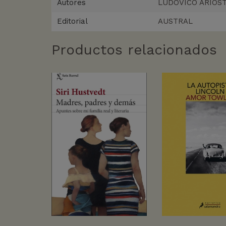
Autores
LUDOVICO ARIOS
Editorial
AUSTRAL
Productos relacionados