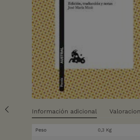
Información adicional
Valoracion
Peso
0,3 Kg