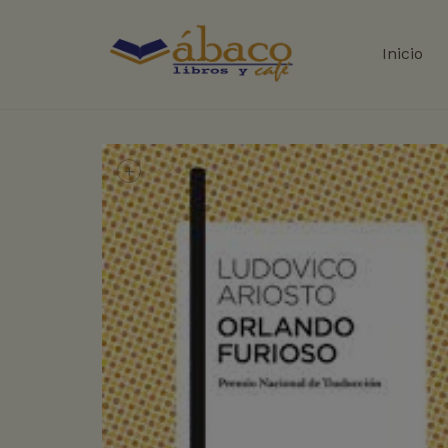
Inicio
+