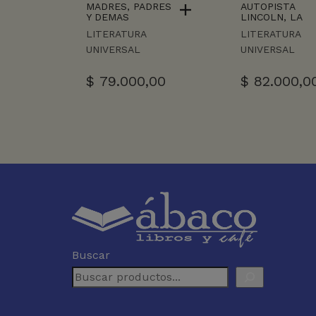
MADRES, PADRES
AUTOPISTA
Y DEMAS
LINCOLN, LA
LITERATURA
LITERATURA
UNIVERSAL
UNIVERSAL
$
79.000,00
$
82.000,0
Buscar