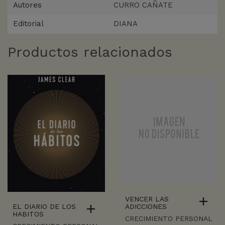
Autores
CURRO CAÑATE
Editorial
DIANA
Productos relacionados
VENCER LAS
EL DIARIO DE LOS
ADICCIONES
HABITOS
CRECIMIENTO PERSONAL