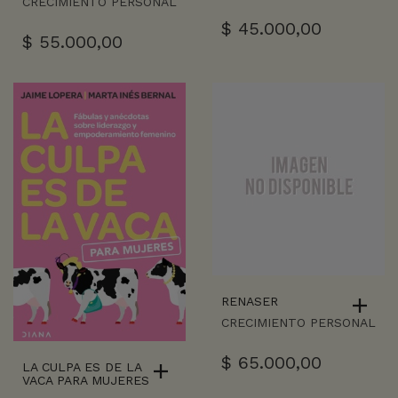
CRECIMIENTO PERSONAL
$
45.000,00
$
55.000,00
RENASER
CRECIMIENTO PERSONAL
$
65.000,00
LA CULPA ES DE LA
VACA PARA MUJERES