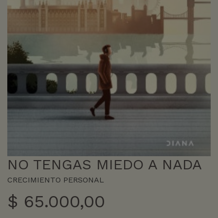
NO TENGAS MIEDO A NADA
CRECIMIENTO PERSONAL
$
65.000,00