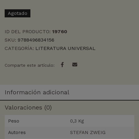
Agotado
ID DEL PRODUCTO:
19760
SKU:
9788496834156
CATEGORÍA:
LITERATURA UNIVERSAL
Comparte este artículo:
Información adicional
Valoraciones (0)
Peso
0,3 Kg
Autores
STEFAN ZWEIG