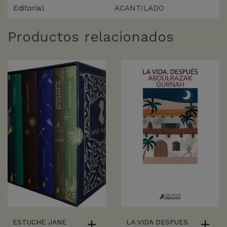
Editorial
ACANTILADO
Productos relacionados
ESTUCHE JANE
LA VIDA DESPUES