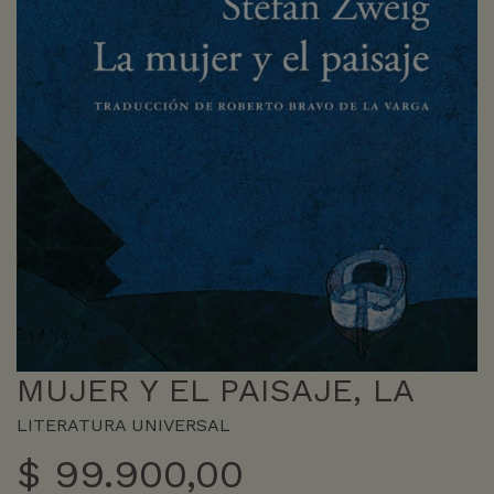
MUJER Y EL PAISAJE, LA
LITERATURA UNIVERSAL
$
99.900,00