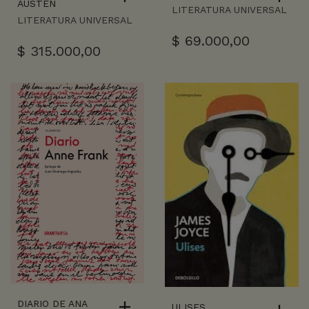
AUSTEN
LITERATURA UNIVERSAL
LITERATURA UNIVERSAL
$
69.000,00
$
315.000,00
DIARIO DE ANA
ULISES