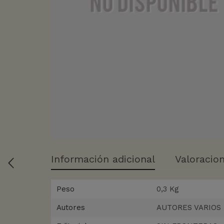
Información adicional
Valoracion
Peso
0,3 Kg
Autores
AUTORES VARIOS