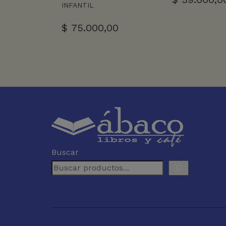
INFANTIL
$
75.000,00
Buscar