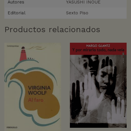
Autores
YASUSHI INOUE
Editorial
Sexto Piso
Productos relacionados