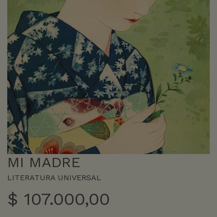
MI MADRE
LITERATURA UNIVERSAL
$
107.000,00