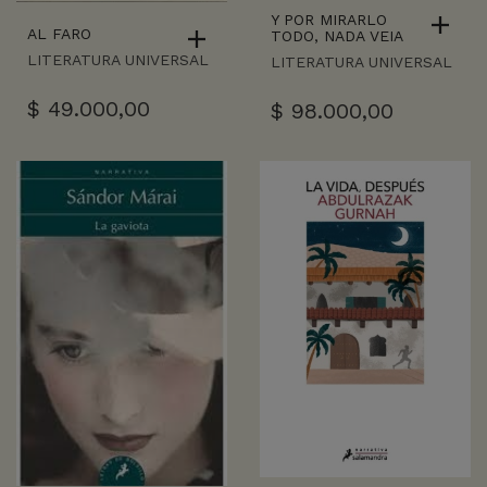
Y POR MIRARLO
AL FARO
TODO, NADA VEIA
LITERATURA UNIVERSAL
LITERATURA UNIVERSAL
$
49.000,00
$
98.000,00