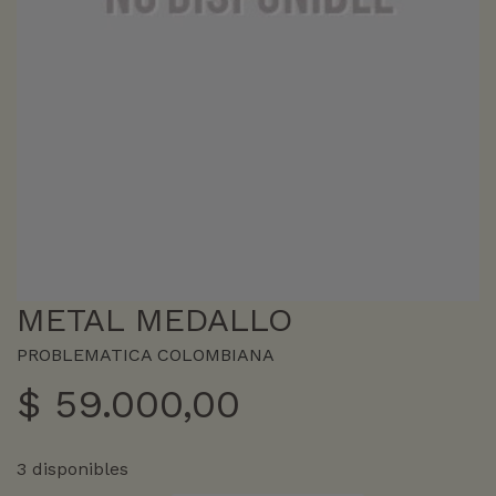
METAL MEDALLO
PROBLEMATICA COLOMBIANA
$
59.000,00
3 disponibles