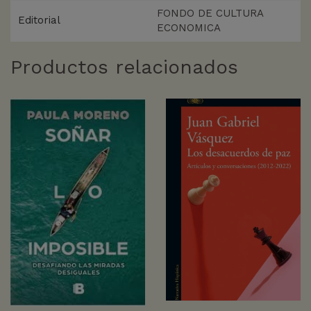
FONDO DE CULTURA
Editorial
ECONOMICA
Productos relacionados