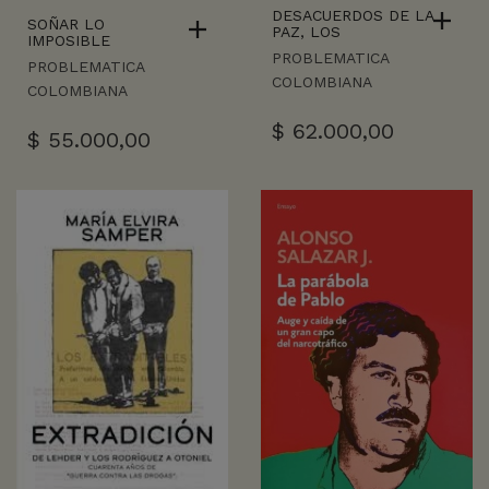
DESACUERDOS DE LA
SOÑAR LO
PAZ, LOS
IMPOSIBLE
PROBLEMATICA
PROBLEMATICA
COLOMBIANA
COLOMBIANA
$
62.000,00
$
55.000,00