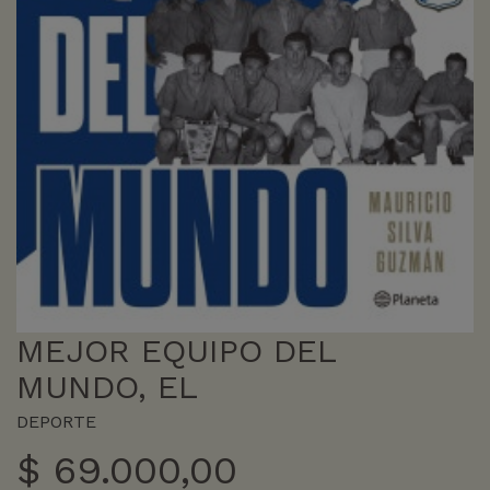
MEJOR EQUIPO DEL
MUNDO, EL
DEPORTE
$
69.000,00