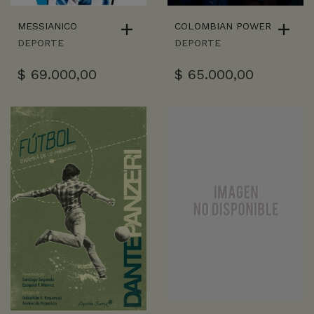
MESSIANICO
COLOMBIAN POWER
DEPORTE
DEPORTE
$
69.000,00
$
65.000,00