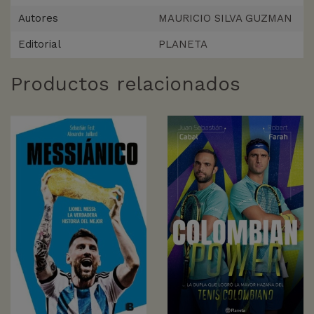
Autores
MAURICIO SILVA GUZMAN
Editorial
PLANETA
Productos relacionados