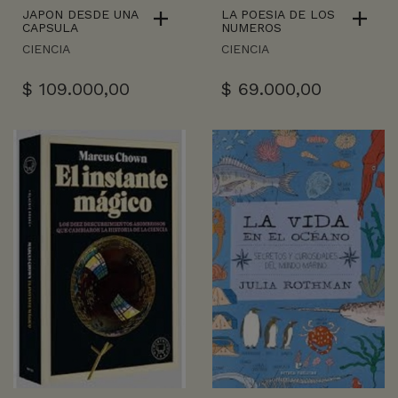
JAPON DESDE UNA
LA POESIA DE LOS
CAPSULA
NUMEROS
CIENCIA
CIENCIA
$
109.000,00
$
69.000,00