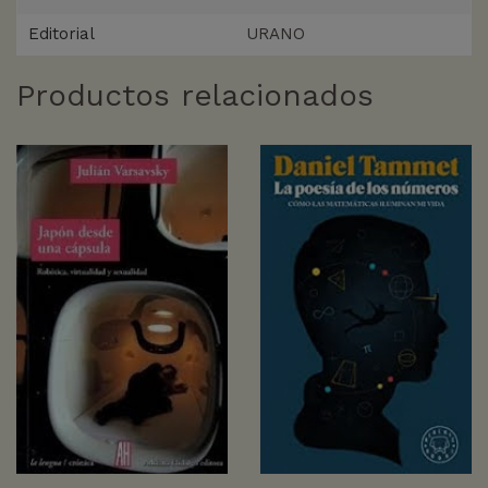
Editorial
URANO
Productos relacionados