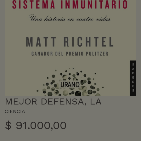
MEJOR DEFENSA, LA
CIENCIA
$
91.000,00