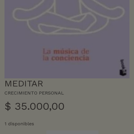
MEDITAR
CRECIMIENTO PERSONAL
$
35.000,00
1 disponibles
MEDITAR