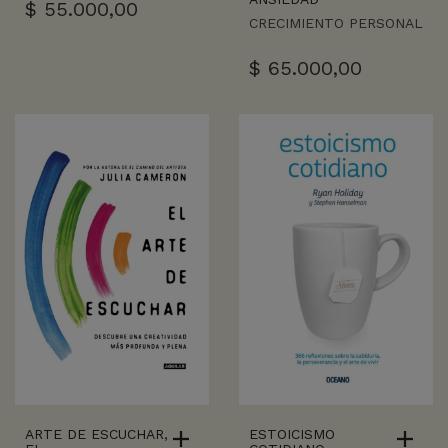
$
55.000,00
CRECIMIENTO PERSONAL
$
65.000,00
ARTE DE ESCUCHAR,
ESTOICISMO