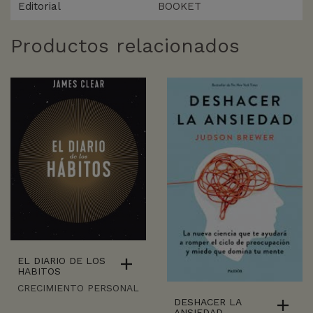
Editorial
BOOKET
Productos relacionados
EL DIARIO DE LOS
HABITOS
CRECIMIENTO PERSONAL
DESHACER LA
ANSIEDAD