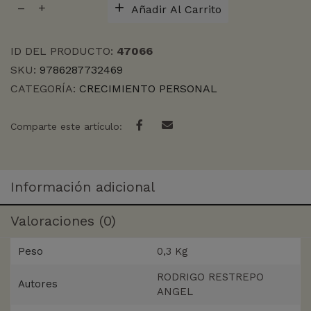
Añadir Al Carrito
cantidad
ID DEL PRODUCTO:
47066
SKU:
9786287732469
CATEGORÍA:
CRECIMIENTO PERSONAL
Comparte este artículo:
Información adicional
Valoraciones (0)
Peso
0,3 Kg
RODRIGO RESTREPO
Autores
ANGEL