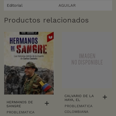
Editorial
AGUILAR
Productos relacionados
CALVARIO DE LA
HAYA, EL
HERMANOS DE
SANGRE
PROBLEMATICA
COLOMBIANA
PROBLEMATICA