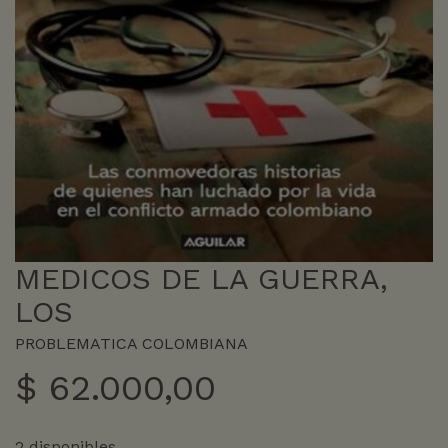
MEDICOS DE LA GUERRA,
LOS
PROBLEMATICA COLOMBIANA
$
62.000,00
2 disponibles