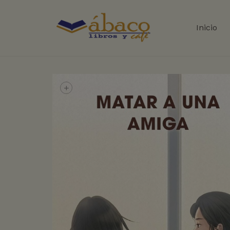
Inicio
+