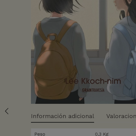
Información adicional
Valoracion
Peso
0,3 Kg