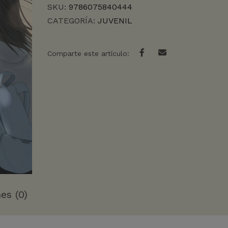
SKU:
9786075840444
CATEGORÍA:
JUVENIL
Comparte este artículo:
es (0)