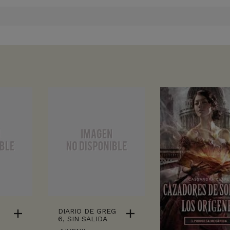
DIARIO DE GREG
6, SIN SALIDA