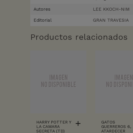
Autores
LEE KKOCH-NIM
Editorial
GRAN TRAVESIA
Productos relacionados
HARRY POTTER Y
GATOS
LA CAMARA
GUERREROS 6,
SECRETA (TD)
ATARDECER