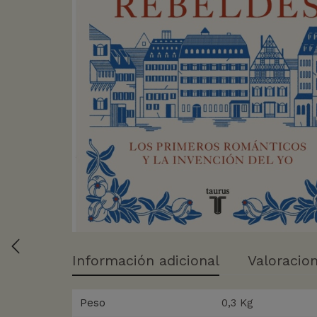
Información adicional
Valoracion
Peso
0,3 Kg