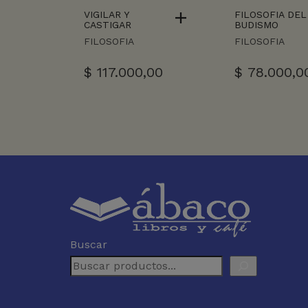
VIGILAR Y
FILOSOFIA DEL
CASTIGAR
BUDISMO
FILOSOFIA
FILOSOFIA
$
117.000,00
$
78.000,0
Buscar