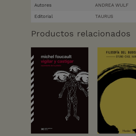
Autores
ANDREA WULF
Editorial
TAURUS
Productos relacionados