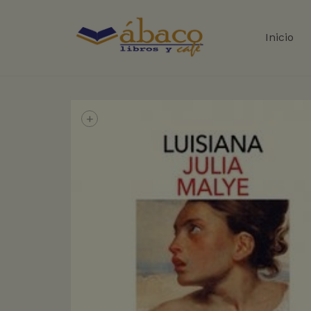
Inicio
+