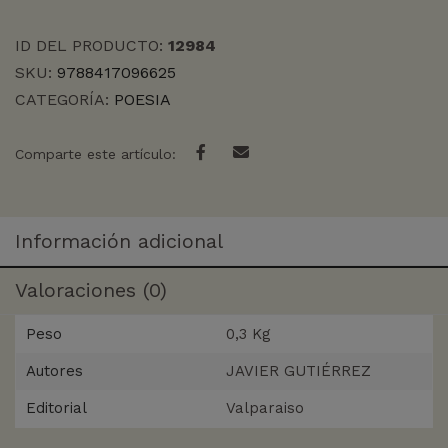
ID DEL PRODUCTO:
12984
SKU:
9788417096625
CATEGORÍA:
POESIA
Comparte este artículo:
Información adicional
Valoraciones (0)
Peso
0,3 Kg
Autores
JAVIER GUTIÉRREZ
Editorial
Valparaiso