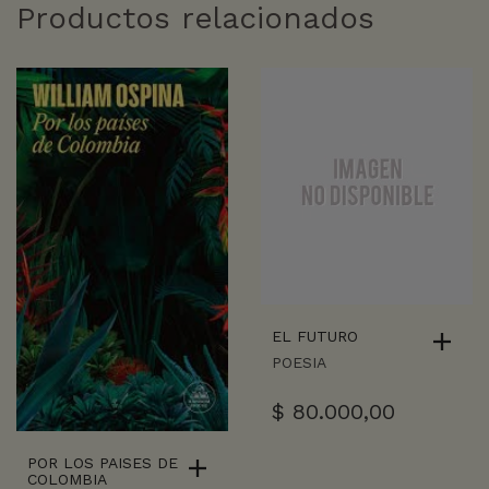
Productos relacionados
EL FUTURO
POESIA
$
80.000,00
POR LOS PAISES DE
COLOMBIA