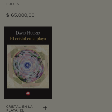
POESIA
$
65.000,00
CRISTAL EN LA
PLATA, EL