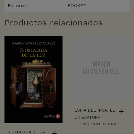
Editorial
BOOKET
Productos relacionados
ESPIA DEL INCA, EL
LITERATURA
HISPANOAMERICANA
NOSTALGIA DE LA