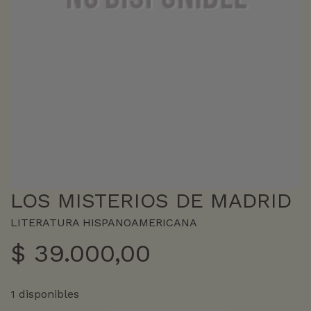
LOS MISTERIOS DE MADRID
LITERATURA HISPANOAMERICANA
$
39.000,00
1 disponibles