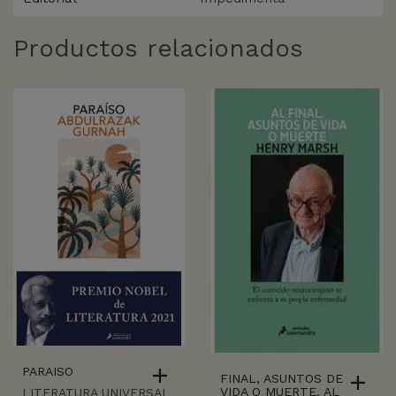
Productos relacionados
PARAISO
FINAL, ASUNTOS DE
VIDA O MUERTE. AL
LITERATURA UNIVERSAL