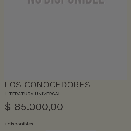
LOS CONOCEDORES
LITERATURA UNIVERSAL
$
85.000,00
1 disponibles