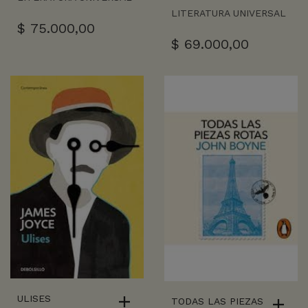
LITERATURA UNIVERSAL
$
75.000,00
$
69.000,00
ULISES
TODAS LAS PIEZAS