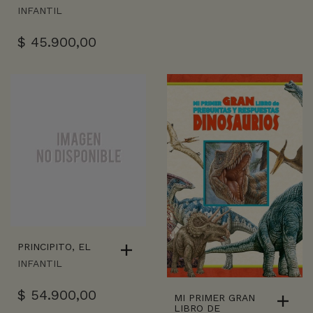
INFANTIL
$
45.900,00
PRINCIPITO, EL
INFANTIL
$
54.900,00
MI PRIMER GRAN
LIBRO DE