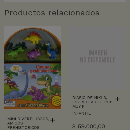
Productos relacionados
DIARIO DE NIKI 3,
ESTRELLA DEL POP
MUY P
INFANTIL
MINI DIVERTILIBROS,
AMIGOS
$
59.000,00
PREHISTORICOS