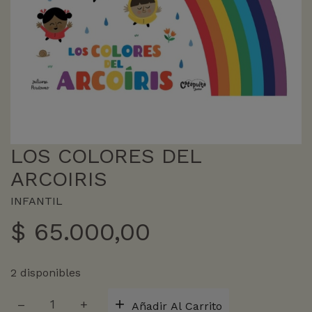
LOS COLORES DEL
ARCOIRIS
INFANTIL
$
65.000,00
2 disponibles
LOS
Añadir Al Carrito
COLORES