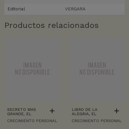
Editorial
VERGARA
Productos relacionados
SECRETO MAS
LIBRO DE LA
GRANDE, EL
ALEGRIA, EL
CRECIMIENTO PERSONAL
CRECIMIENTO PERSONAL