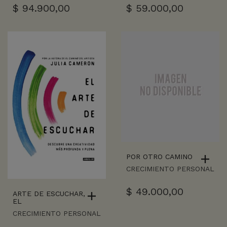
$
94.900,00
$
59.000,00
POR OTRO CAMINO
CRECIMIENTO PERSONAL
$
49.000,00
ARTE DE ESCUCHAR,
EL
CRECIMIENTO PERSONAL