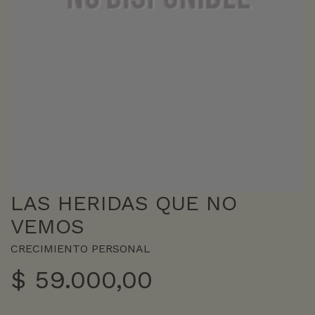
LAS HERIDAS QUE NO
VEMOS
CRECIMIENTO PERSONAL
$
59.000,00