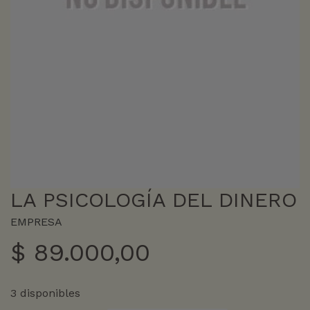
LA PSICOLOGÍA DEL DINERO
EMPRESA
$
89.000,00
3 disponibles