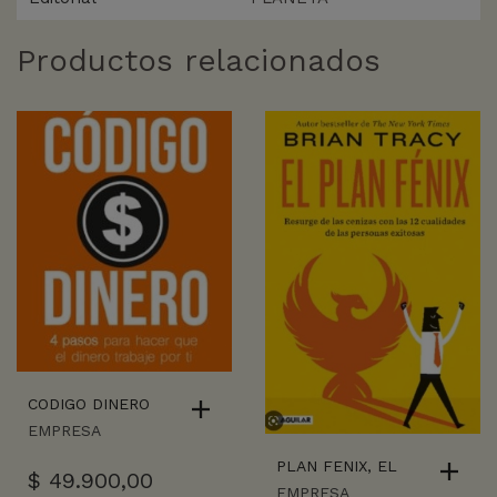
Productos relacionados
CODIGO DINERO
EMPRESA
PLAN FENIX, EL
$
49.900,00
EMPRESA