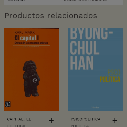
Productos relacionados
CAPITAL, EL
PSICOPOLITICA
POLITICA
POLITICA