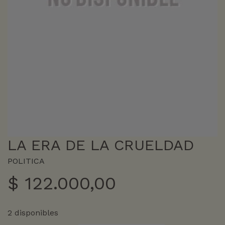
LA ERA DE LA CRUELDAD
POLITICA
$
122.000,00
2 disponibles