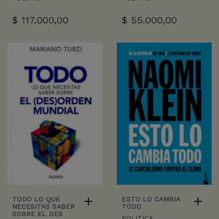
$
117.000,00
$
55.000,00
TODO LO QUE
ESTO LO CAMBIA
NECESITAS SABER
TODO
SOBRE EL DES
POLITICA