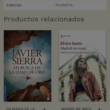
Editorial
PLANETA
Productos relacionados
EN BUSCA DE LA
MADRID ME MATA