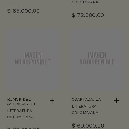
COLOMBIANA
$
85.000,00
$
72.000,00
RUMOR DEL
COARTADA, LA
ASTRACAN, EL
LITERATURA
LITERATURA
COLOMBIANA
COLOMBIANA
$
69.000,00