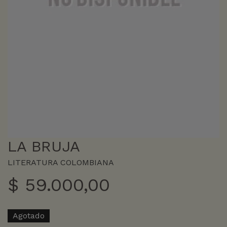
LA BRUJA
LITERATURA COLOMBIANA
$
59.000,00
Agotado