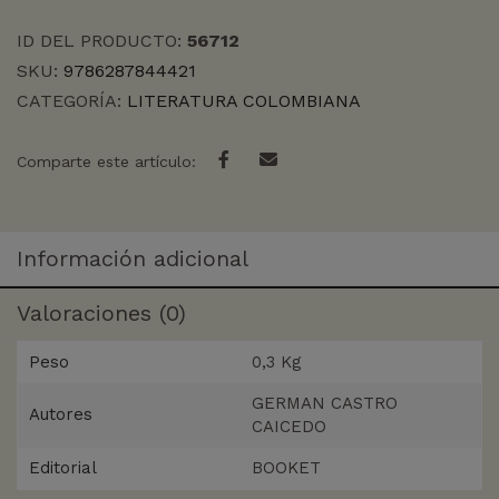
ID DEL PRODUCTO:
56712
SKU:
9786287844421
CATEGORÍA:
LITERATURA COLOMBIANA
Comparte este artículo:
Información adicional
Valoraciones (0)
Peso
0,3 Kg
GERMAN CASTRO
Autores
CAICEDO
Editorial
BOOKET