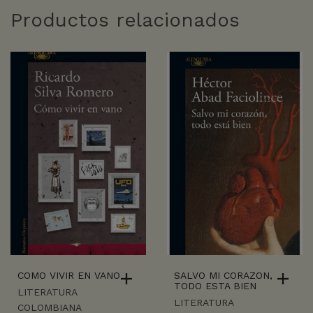
Productos relacionados
COMO VIVIR EN VANO
SALVO MI CORAZON,
TODO ESTA BIEN
LITERATURA
LITERATURA
COLOMBIANA