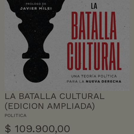
LA BATALLA CULTURAL
(EDICION AMPLIADA)
POLITICA
$
109.900,00