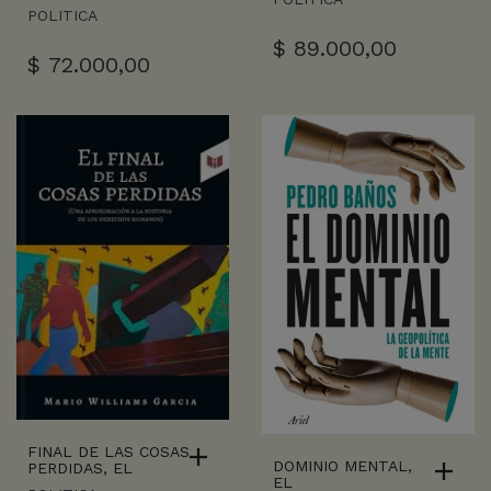
POLITICA
$
89.000,00
$
72.000,00
FINAL DE LAS COSAS
DOMINIO MENTAL,
PERDIDAS, EL
EL