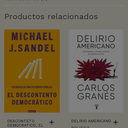
Productos relacionados
DESCONTETO
DELIRIO AMERICANO
DEMOCRATICO, EL
POLITICA