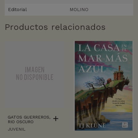
Editorial
MOLINO
Productos relacionados
GATOS GUERREROS,
RIO OSCURO
JUVENIL