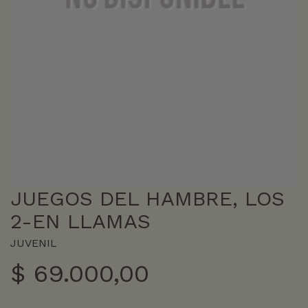
JUEGOS DEL HAMBRE, LOS
2-EN LLAMAS
JUVENIL
$
69.000,00