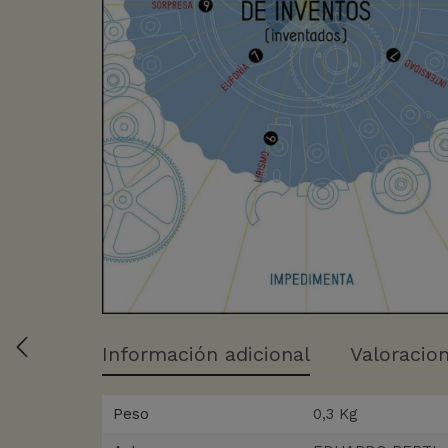
Información adicional
Valoracion
Peso
0,3 Kg