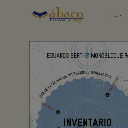
Inicio
+