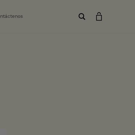
Buscar
ntáctenos