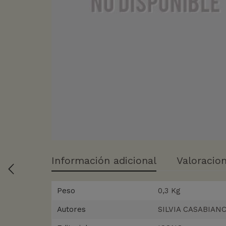
Información adicional
Valoracion
Peso
0,3 Kg
Autores
SILVIA CASABIAN