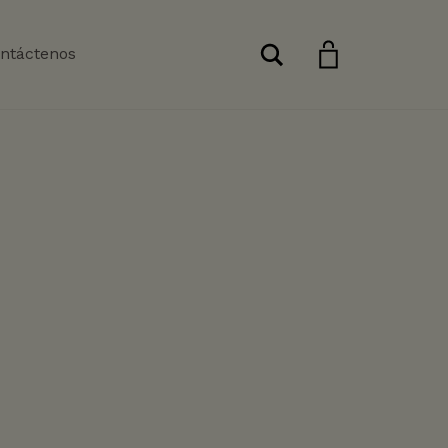
Buscar
ntáctenos