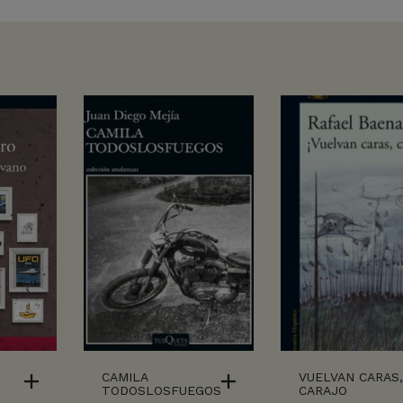
CAMILA
VUELVAN CARAS
TODOSLOSFUEGOS
CARAJO