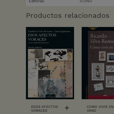
Editorial
ICONO
Productos relacionados
ESOS AFECTOS
COMO VIVIR EN
VORACES
VANO