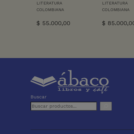
LITERATURA
LITERATURA
COLOMBIANA
COLOMBIANA
$
55.000,00
$
85.000,0
Buscar