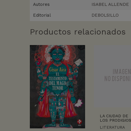
Autores
ISABEL ALLENDE
Editorial
DEBOLS!LLO
Productos relacionados
LA CIUDAD DE
LOS PRODIGIO
LITERATURA