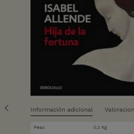
Información adicional
Valoracion
Peso
0,3 Kg