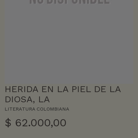
HERIDA EN LA PIEL DE LA
DIOSA, LA
LITERATURA COLOMBIANA
$
62.000,00