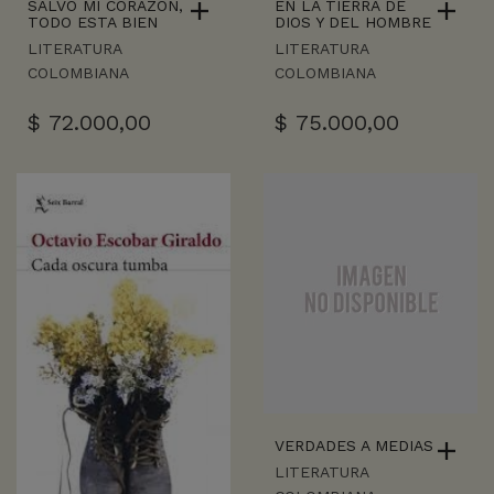
SALVO MI CORAZON,
EN LA TIERRA DE
TODO ESTA BIEN
DIOS Y DEL HOMBRE
LITERATURA
LITERATURA
COLOMBIANA
COLOMBIANA
$
72.000,00
$
75.000,00
VERDADES A MEDIAS
LITERATURA