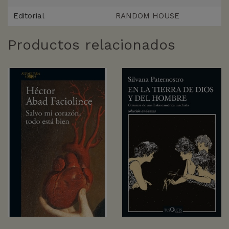
Editorial
RANDOM HOUSE
Productos relacionados