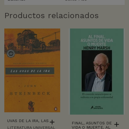
Productos relacionados
UVAS DE LA IRA, LAS
FINAL, ASUNTOS DE
VIDA O MUERTE. AL
LITERATURA UNIVERSAL