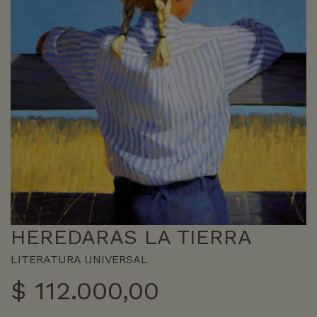
HEREDARAS LA TIERRA
LITERATURA UNIVERSAL
$
112.000,00