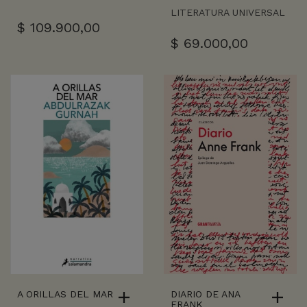
LITERATURA UNIVERSAL
$
109.900,00
$
69.000,00
A ORILLAS DEL MAR
DIARIO DE ANA
FRANK